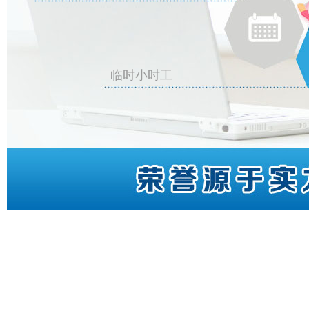
临时小时工