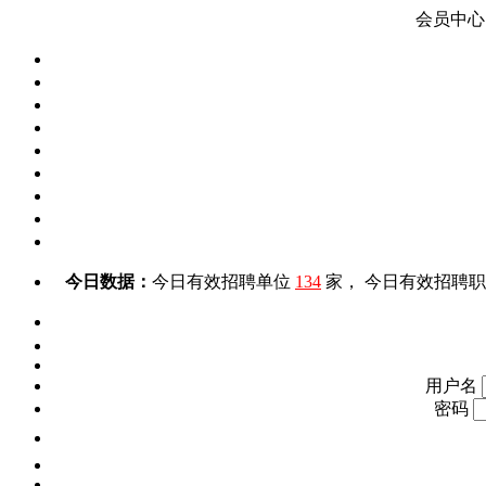
会员中心
今日数据：
今日有效招聘单位
134
家， 今日有效招聘
用户名
密码