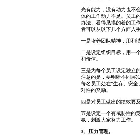
光有能力，没有动力也不
体的工作动力不足。员工
办法、看得见摸的着的工
者可以从以下几个方面入
一是培养团队精神，用和
二是设定组织目标，用一
和价值。
三是为每个员工设定独立
注意的是，要明晰不同层
每名员工处在“生存、安全
对性的奖励。
四是对员工做出的绩效要
五是设定一个有威胁性的
氛，刺激大家努力工作。
3、压力管理。