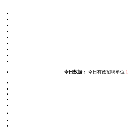
今日数据：
今日有效招聘单位
1