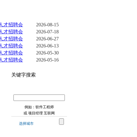
更多>>
合人才招聘会
2026-08-15
合人才招聘会
2026-07-18
合人才招聘会
2026-06-27
合人才招聘会
2026-06-13
合人才招聘会
2026-05-30
合人才招聘会
2026-05-16
关键字搜索
例如：软件工程师
或 项目经理 互联网