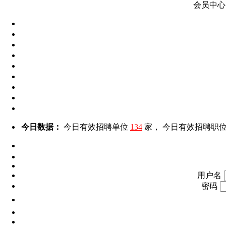
会员中心
今日数据：
今日有效招聘单位
134
家， 今日有效招聘职
用户名
密码